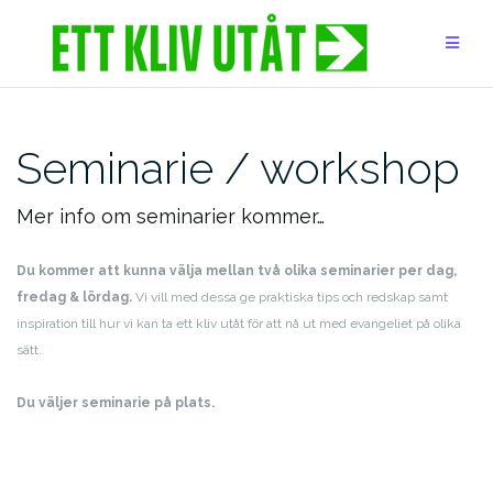
Hoppa
till
innehåll
Seminarie / workshop
Mer info om seminarier kommer…
Du kommer att kunna välja mellan två olika seminarier per dag,
fredag & lördag.
Vi vill med dessa ge praktiska tips och redskap samt
inspiration till hur vi kan ta ett kliv utåt för att nå ut med evangeliet på olika
sätt.
Du väljer seminarie på plats.