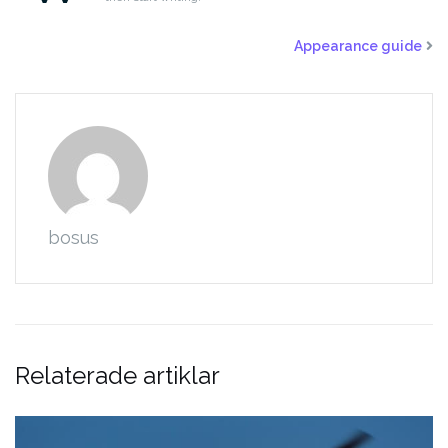
Appearance guide
bosus
Relaterade artiklar