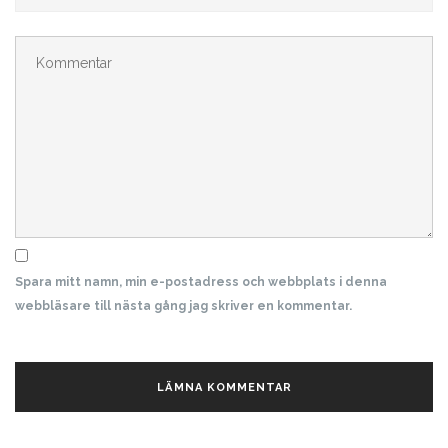
Spara mitt namn, min e-postadress och webbplats i denna
webbläsare till nästa gång jag skriver en kommentar.