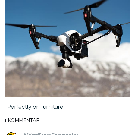
Perfectly on furniture
1 KOMMENTAR